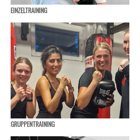
EINZELTRAINING
GRUPPENTRAINING