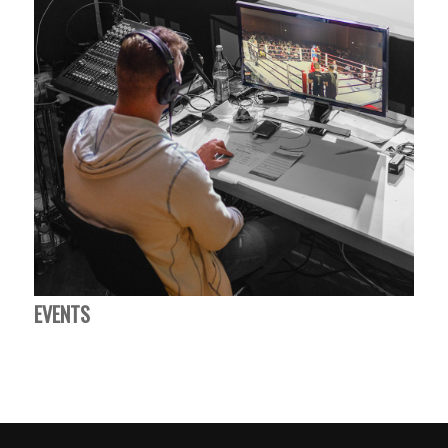
EVENTS