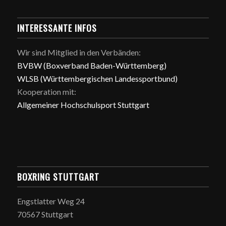
INTERESSANTE INFOS
Wir sind Mitglied in den Verbänden:
BVBW (Boxverband Baden-Württemberg)
WLSB (Württembergischen Landessportbund)
Kooperation mit:
Allgemeiner Hochschulsport Stuttgart
BOXRING STUTTGART
Engstlatter Weg 24
70567 Stuttgart